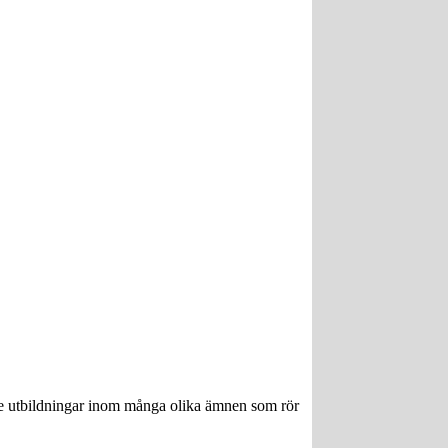
ngre utbildningar inom många olika ämnen som rör