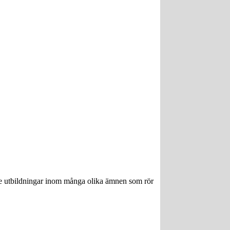
ngre utbildningar inom många olika ämnen som rör