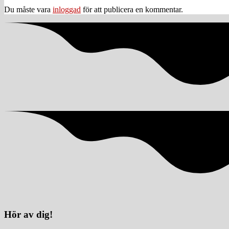
Du måste vara
inloggad
för att publicera en kommentar.
Hör av dig!