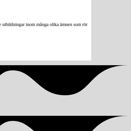
ngre utbildningar inom många olika ämnen som rör