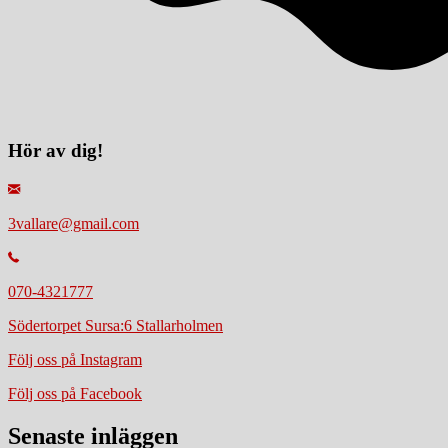
Hör av dig!
3vallare@gmail.com
070-4321777
Södertorpet Sursa:6 Stallarholmen
Följ oss på Instagram
Följ oss på Facebook
Senaste inläggen