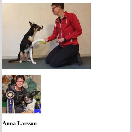
Anna Larsson