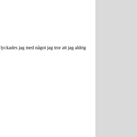
lyckades jag med något jag tror att jag aldrig