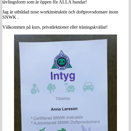
tävlingsform som är öppen för ALLA hundar!
Jag är utbildad nose workinstruktör och doftprovsdomare inom
SNWK .
Välkommen på kurs, privatlektioner eller träningskvällar!