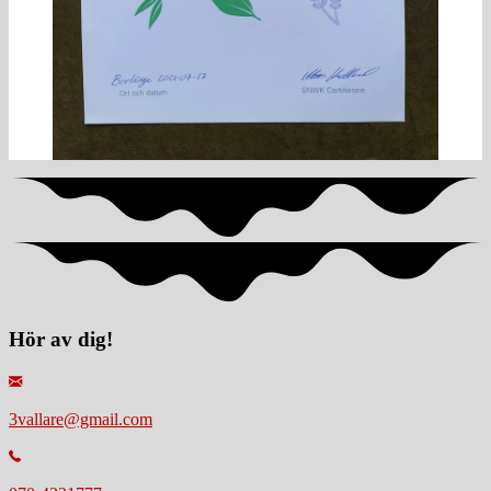
Hör av dig!
3vallare@gmail.com