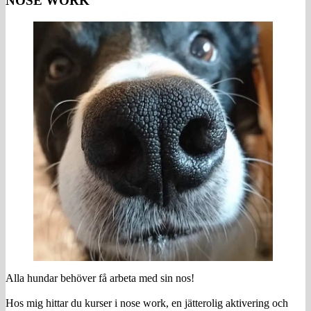
NOSE WORK
Alla hundar behöver få arbeta med sin nos!
Hos mig hittar du kurser i nose work, en jätterolig aktivering och