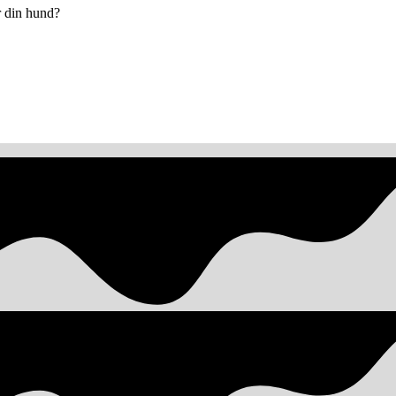
r din hund?