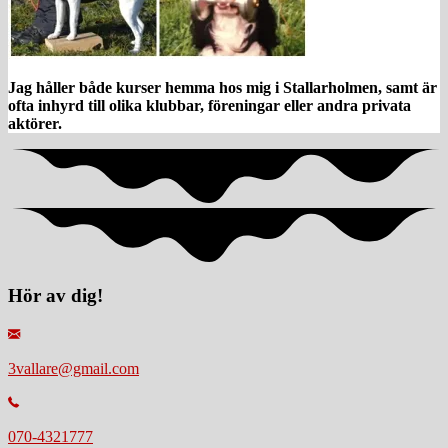
Jag håller både kurser hemma hos mig i Stallarholmen, samt är
ofta inhyrd till olika klubbar, föreningar eller andra privata
aktörer.
Hör av dig!
3vallare@gmail.com
070-4321777