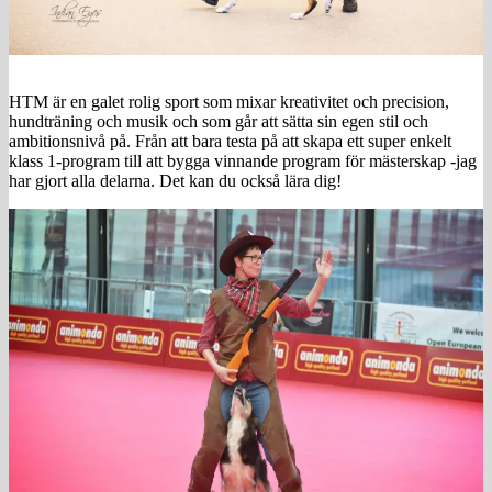
HTM är en galet rolig sport som mixar kreativitet och precision,
hundträning och musik och som går att sätta sin egen stil och
ambitionsnivå på. Från att bara testa på att skapa ett super enkelt
klass 1-program till att bygga vinnande program för mästerskap -jag
har gjort alla delarna. Det kan du också lära dig!