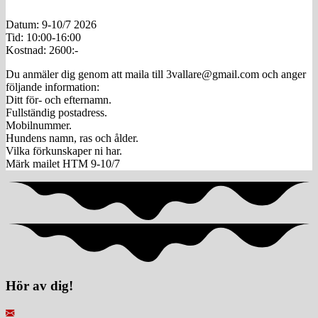
Datum: 9-10/7 2026
Tid: 10:00-16:00
Kostnad: 2600:-
Du anmäler dig genom att maila till 3vallare@gmail.com och anger
följande information:
Ditt för- och efternamn.
Fullständig postadress.
Mobilnummer.
Hundens namn, ras och ålder.
Vilka förkunskaper ni har.
Märk mailet HTM 9-10/7
Hör av dig!