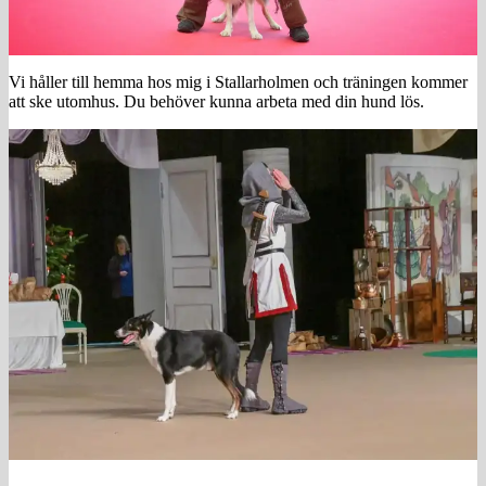
Vi håller till hemma hos mig i Stallarholmen och träningen kommer
att ske utomhus. Du behöver kunna arbeta med din hund lös.