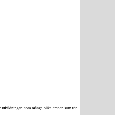
ngre utbildningar inom många olika ämnen som rör