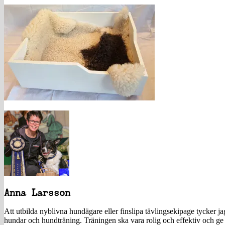
Anna Larsson
Att utbilda nyblivna hundägare eller finslipa tävlingsekipage tycker 
hundar och hundträning. Träningen ska vara rolig och effektiv och ge 