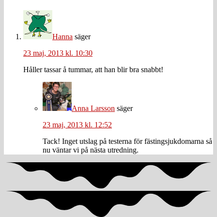
Hanna
säger
23 maj, 2013 kl. 10:30
Håller tassar å tummar, att han blir bra snabbt!
Anna Larsson
säger
23 maj, 2013 kl. 12:52
Tack! Inget utslag på testerna för fästingsjukdomarna så
nu väntar vi på nästa utredning.