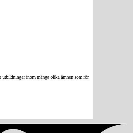
ngre utbildningar inom många olika ämnen som rör