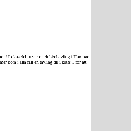
orten! Lokas debut var en dubbeltävling i Haninge
ra i alla fall en tävling till i klass 1 för att