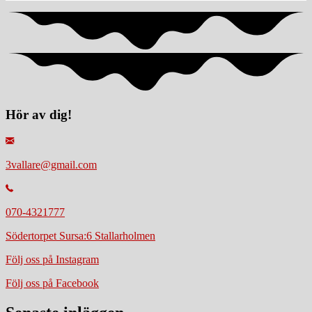
Hör av dig!
3vallare@gmail.com
070-4321777
Södertorpet Sursa:6 Stallarholmen
Följ oss på Instagram
Följ oss på Facebook