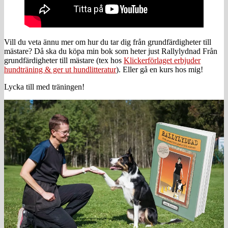
Vill du veta ännu mer om hur du tar dig från grundfärdigheter till
mästare? Då ska du köpa min bok som heter just Rallylydnad Från
grundfärdigheter till mästare (tex hos
Klickerförlaget erbjuder
hundträning & ger ut hundlitteratur
). Eller gå en kurs hos mig!
Lycka till med träningen!