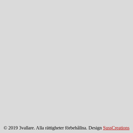
© 2019 3vallare. Alla rättigheter förbehållna. Design
SussCreations