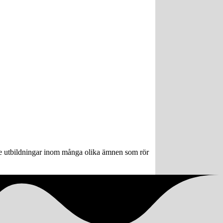
ngre utbildningar inom många olika ämnen som rör