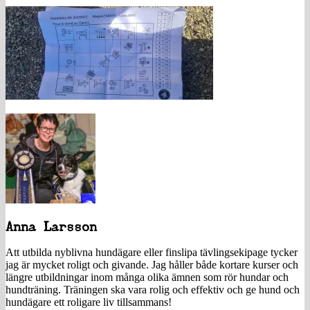
Anna Larsson
Att utbilda nyblivna hundägare eller finslipa tävlingsekipage tycker
jag är mycket roligt och givande. Jag håller både kortare kurser och
längre utbildningar inom många olika ämnen som rör hundar och
hundträning. Träningen ska vara rolig och effektiv och ge hund och
hundägare ett roligare liv tillsammans!