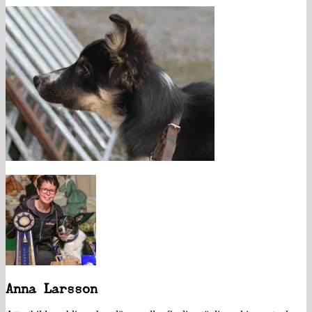
Anna Larsson