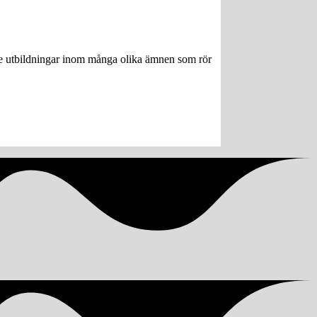
ngre utbildningar inom många olika ämnen som rör