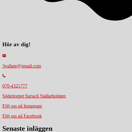
Hör av dig!
3vallare@gmail.com
070-4321777
Södertorpet Sursa:6 Stallarholmen
Följ oss på Instagram
Följ oss på Facebook
Senaste inläggen