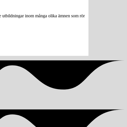
ngre utbildningar inom många olika ämnen som rör