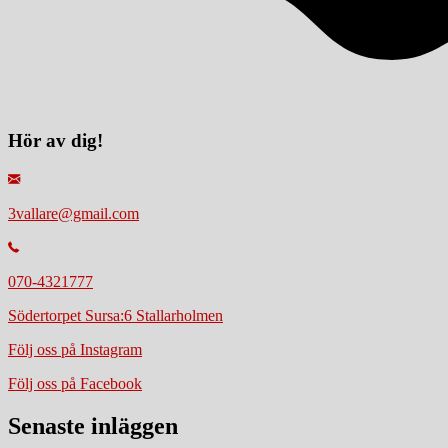
Hör av dig!
3vallare@gmail.com
070-4321777
Södertorpet Sursa:6 Stallarholmen
Följ oss på Instagram
Följ oss på Facebook
Senaste inläggen