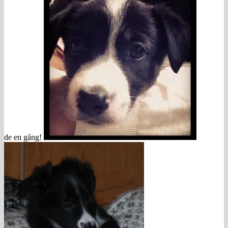
de en gång!