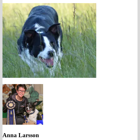
Anna Larsson