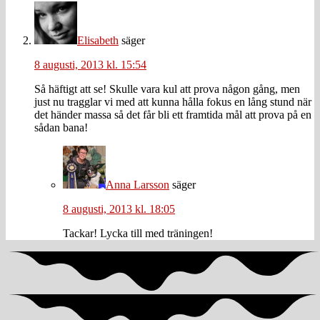
Elisabeth
säger
8 augusti, 2013 kl. 15:54
Så häftigt att se! Skulle vara kul att prova någon gång, men
just nu tragglar vi med att kunna hålla fokus en lång stund när
det händer massa så det får bli ett framtida mål att prova på en
sådan bana!
Anna Larsson
säger
8 augusti, 2013 kl. 18:05
Tackar! Lycka till med träningen!