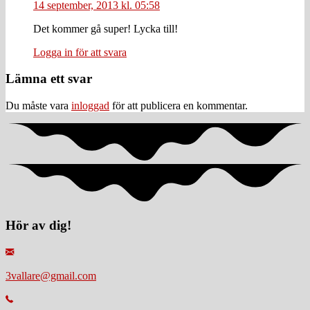
14 september, 2013 kl. 05:58
Det kommer gå super! Lycka till!
Logga in för att svara
Lämna ett svar
Du måste vara
inloggad
för att publicera en kommentar.
Hör av dig!
3vallare@gmail.com