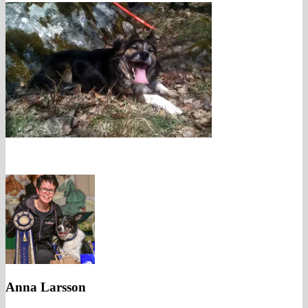
Anna Larsson