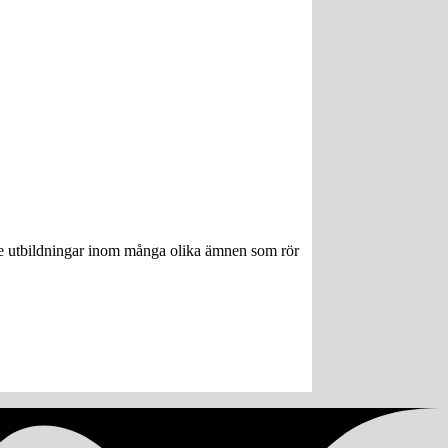
ngre utbildningar inom många olika ämnen som rör