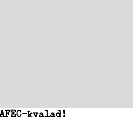
AFEC-kvalad!