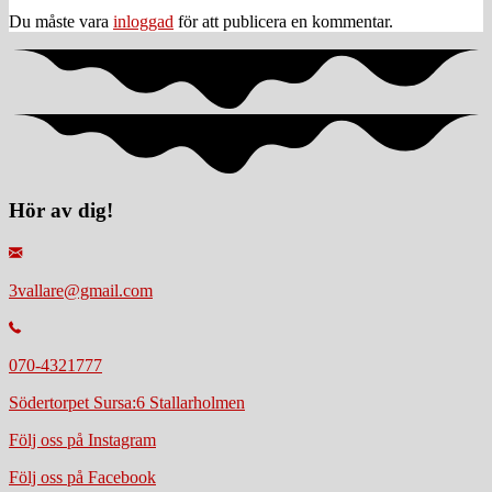
Du måste vara
inloggad
för att publicera en kommentar.
Hör av dig!
3vallare@gmail.com
070-4321777
Södertorpet Sursa:6 Stallarholmen
Följ oss på Instagram
Följ oss på Facebook