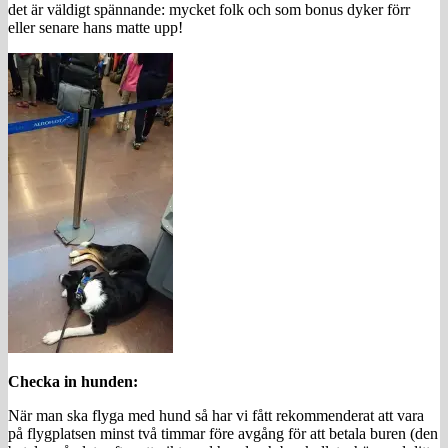
det är väldigt spännande: mycket folk och som bonus dyker förr
eller senare hans matte upp!
Checka in hunden:
När man ska flyga med hund så har vi fått rekommenderat att vara
på flygplatsen minst två timmar före avgång för att betala buren (den