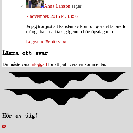
Anna Larsson
säger
7 november, 2016 kl. 13:56
Ja jag tror just att känslan av kontroll gör det lättare för
många hanar att ta sig igenom höglöpsdagarna.
Logga in för att svara
Lämna ett svar
Du måste vara
inloggad
för att publicera en kommentar.
Hör av dig!