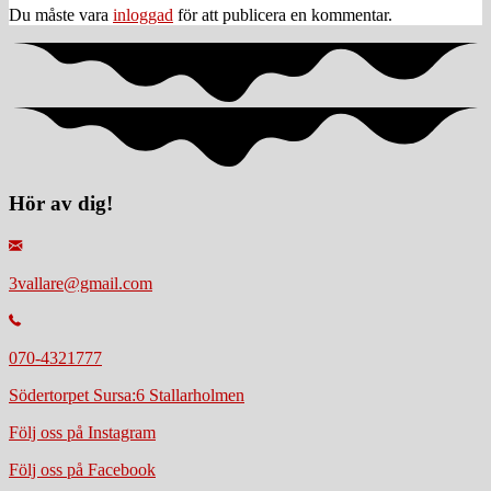
Du måste vara
inloggad
för att publicera en kommentar.
Hör av dig!
3vallare@gmail.com
070-4321777
Södertorpet Sursa:6 Stallarholmen
Följ oss på Instagram
Följ oss på Facebook