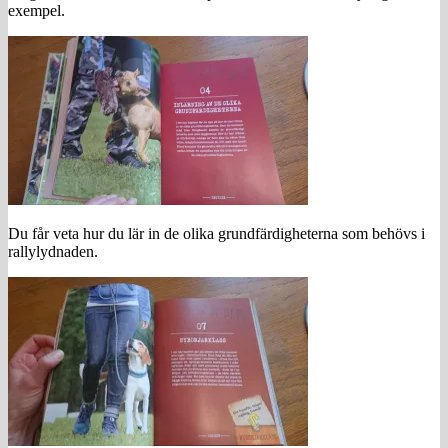
exempel.
Du får veta hur du lär in de olika grundfärdigheterna som behövs i
rallylydnaden.