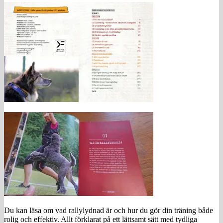
Du kan läsa om vad rallylydnad är och hur du gör din träning både
rolig och effektiv. Allt förklarat på ett lättsamt sätt med tydliga