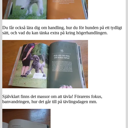
Du får också lära dig om handling, hur du för hunden på ett tydligt
sätt, och vad du kan tänka extra på kring högerhandlingen.
Självklart finns det massor om att tävla! Förarens fokus,
banvandringen, hur det går till på tävlingsdagen mm.