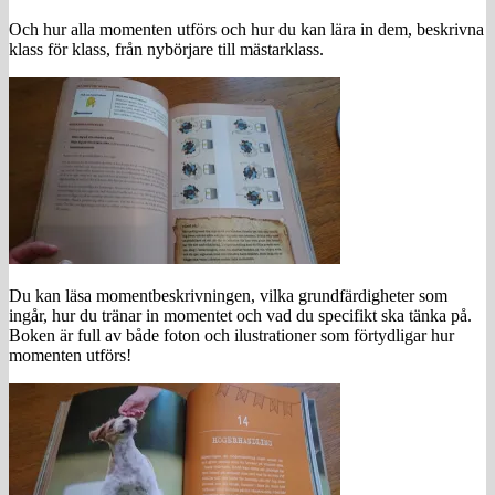
Och hur alla momenten utförs och hur du kan lära in dem, beskrivna
klass för klass, från nybörjare till mästarklass.
Du kan läsa momentbeskrivningen, vilka grundfärdigheter som
ingår, hur du tränar in momentet och vad du specifikt ska tänka på.
Boken är full av både foton och ilustrationer som förtydligar hur
momenten utförs!