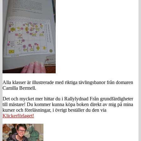
Alla klasser är illustrerade med riktiga tävlingsbanor från domaren
Camilla Bermell.
Det och mycket mer hittar du i Rallylydnad Från grundfärdigheter
till mästare! Du kommer kunna köpa boken direkt av mig på mina
kurser och föreläsningar, i övrigt beställer du den via
Klickerförlaget!