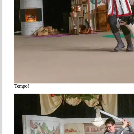
Tempo!