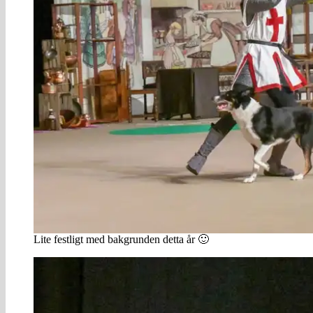
Lite festligt med bakgrunden detta år 🙂