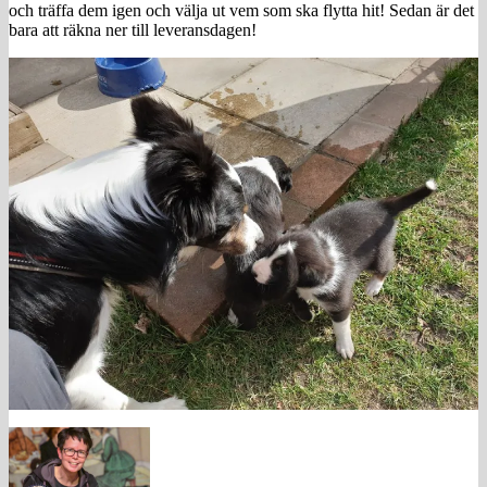
och träffa dem igen och välja ut vem som ska flytta hit! Sedan är det
bara att räkna ner till leveransdagen!