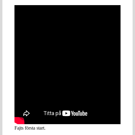
Fajts första start.