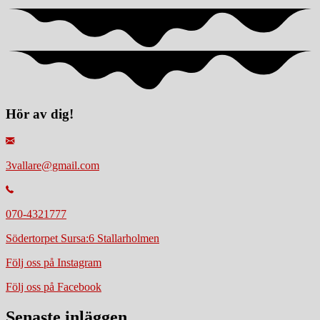
Hör av dig!
3vallare@gmail.com
070-4321777
Södertorpet Sursa:6 Stallarholmen
Följ oss på Instagram
Följ oss på Facebook
Senaste inläggen