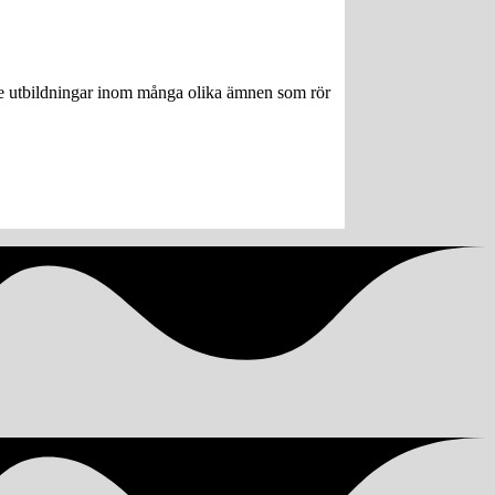
ngre utbildningar inom många olika ämnen som rör