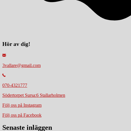
Hör av dig!
3vallare@gmail.com
070-4321777
Södertorpet Sursa:6 Stallarholmen
Följ oss på Instagram
Följ oss på Facebook
Senaste inläggen