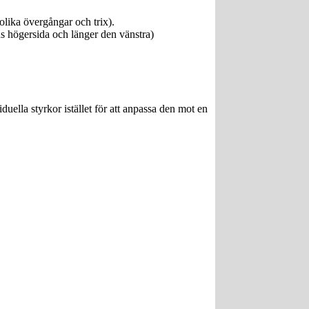
olika övergångar och trix).
s högersida och länger den vänstra)
duella styrkor istället för att anpassa den mot en