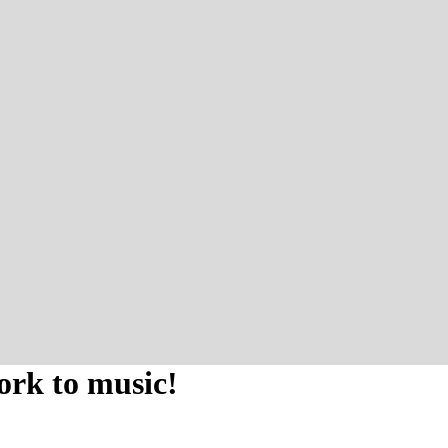
work to music!