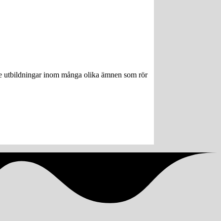
ngre utbildningar inom många olika ämnen som rör