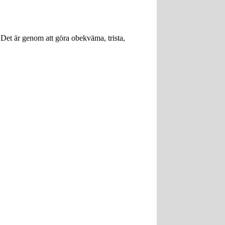
 Det är genom att göra obekväma, trista,