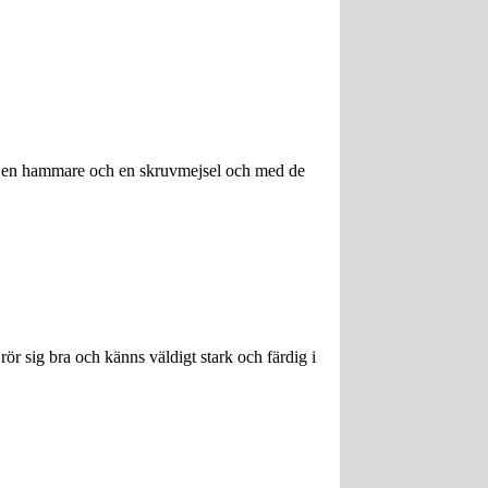
 ta en hammare och en skruvmejsel och med de
rör sig bra och känns väldigt stark och färdig i