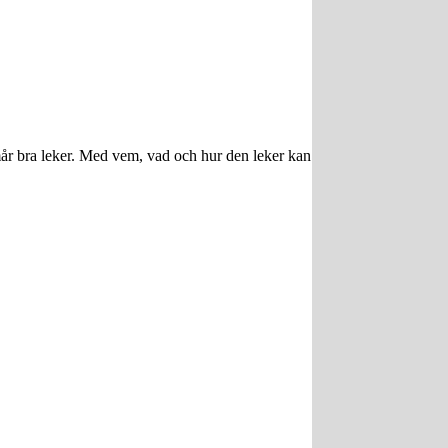
år bra leker. Med vem, vad och hur den leker kan