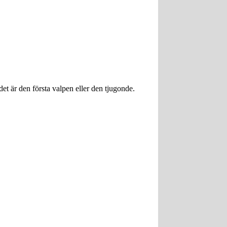
 det är den första valpen eller den tjugonde.