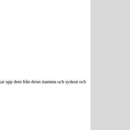
lockar upp dem från deras mamma och syskon och