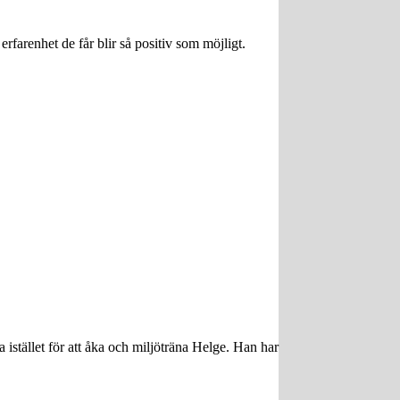
erfarenhet de får blir så positiv som möjligt.
 istället för att åka och miljöträna Helge. Han har