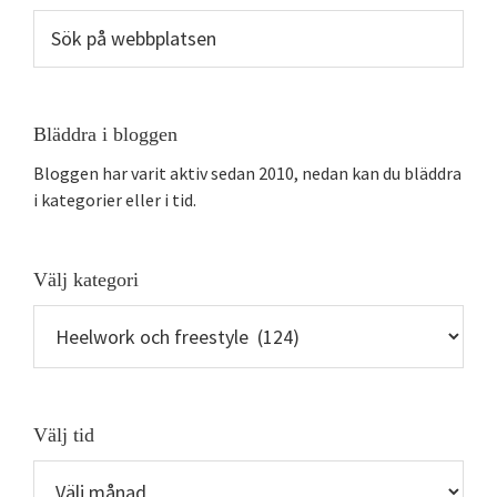
Sök
på
webbplatsen
Bläddra i bloggen
Bloggen har varit aktiv sedan 2010, nedan kan du bläddra
i kategorier eller i tid.
Välj kategori
Välj
kategori
Välj tid
Välj