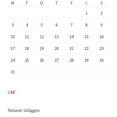
M
T
O
T
F
L
S
1
2
3
4
5
6
7
8
9
10
11
12
13
14
15
16
17
18
19
20
21
22
23
24
25
26
27
28
29
30
31
« jul
Senaste inläggen