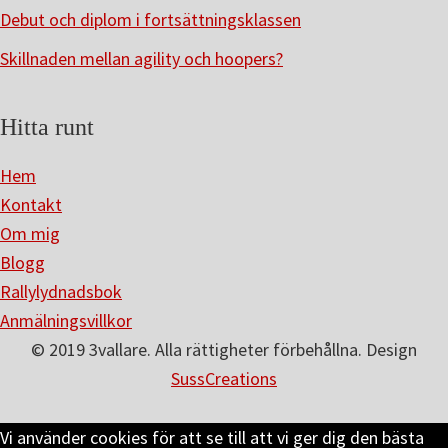
Debut och diplom i fortsättningsklassen
Skillnaden mellan agility och hoopers?
Hitta runt
Hem
Kontakt
Om mig
Blogg
Rallylydnadsbok
Anmälningsvillkor
© 2019 3vallare. Alla rättigheter förbehållna. Design
SussCreations
Vi använder cookies för att se till att vi ger dig den bästa